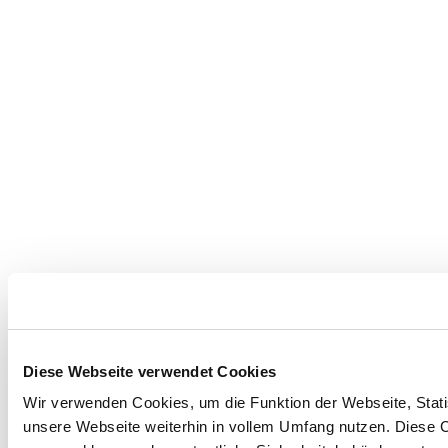
Diese Webseite verwendet Cookies
Wir verwenden Cookies, um die Funktion der Webseite, Statis
unsere Webseite weiterhin in vollem Umfang nutzen. Diese Co