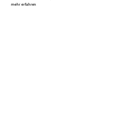
mehr erfahren