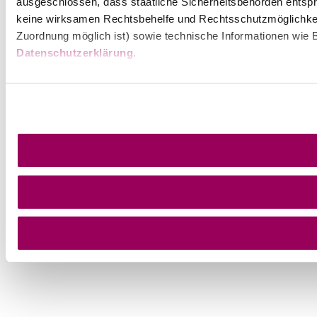
ausgeschlossen, dass staatliche Sicherheitsbehörden entspr
keine wirksamen Rechtsbehelfe und Rechtsschutzmöglichkei
Zuordnung möglich ist) sowie technische Informationen wie B
Datenschutzerklärung
.