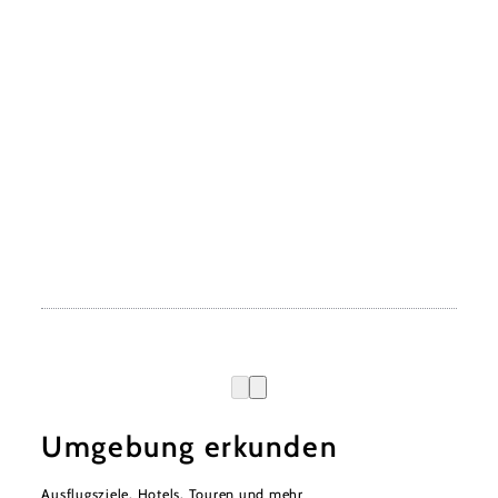
Umgebung erkunden
Ausflugsziele, Hotels, Touren und mehr