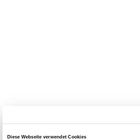
Diese Webseite verwendet Cookies