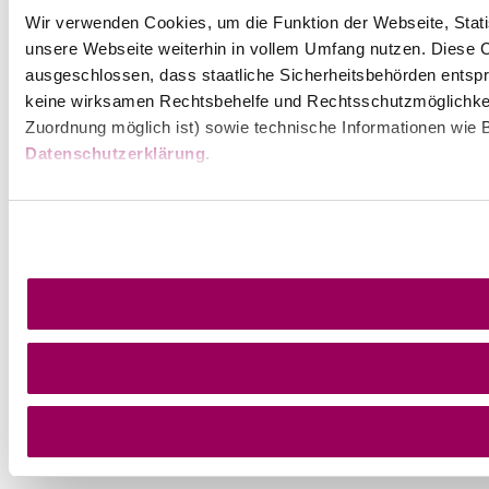
Wir verwenden Cookies, um die Funktion der Webseite, Statis
unsere Webseite weiterhin in vollem Umfang nutzen. Diese Co
ausgeschlossen, dass staatliche Sicherheitsbehörden entspr
keine wirksamen Rechtsbehelfe und Rechtsschutzmöglichkei
Zuordnung möglich ist) sowie technische Informationen wie B
Datenschutzerklärung
.