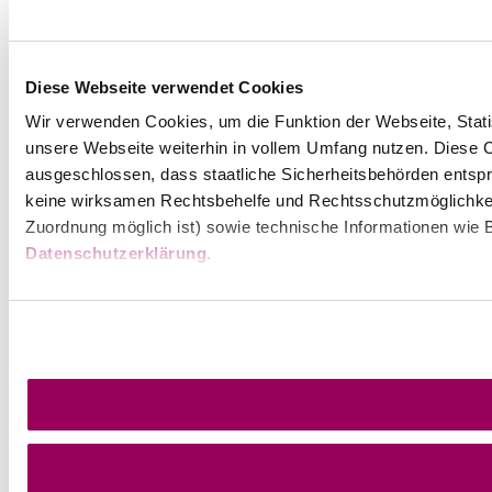
Diese Webseite verwendet Cookies
Wir verwenden Cookies, um die Funktion der Webseite, Statis
unsere Webseite weiterhin in vollem Umfang nutzen. Diese Co
ausgeschlossen, dass staatliche Sicherheitsbehörden entspr
keine wirksamen Rechtsbehelfe und Rechtsschutzmöglichkei
Zuordnung möglich ist) sowie technische Informationen wie B
Datenschutzerklärung
.