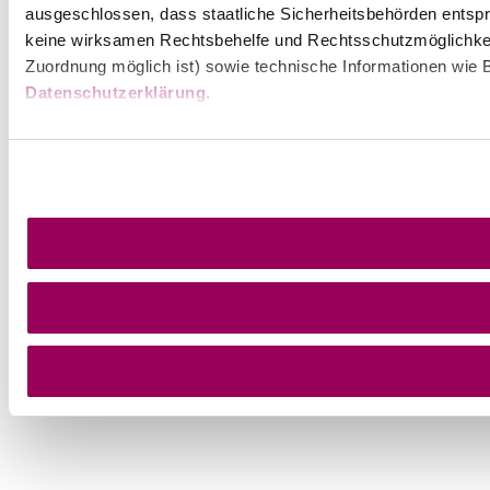
ausgeschlossen, dass staatliche Sicherheitsbehörden entspr
keine wirksamen Rechtsbehelfe und Rechtsschutzmöglichkei
Zuordnung möglich ist) sowie technische Informationen wie B
Datenschutzerklärung
.