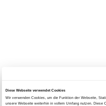
Diese Webseite verwendet Cookies
Wir verwenden Cookies, um die Funktion der Webseite, Statis
unsere Webseite weiterhin in vollem Umfang nutzen. Diese Co