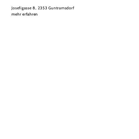
Josefigasse 8, 2353 Guntramsdorf
mehr erfahren