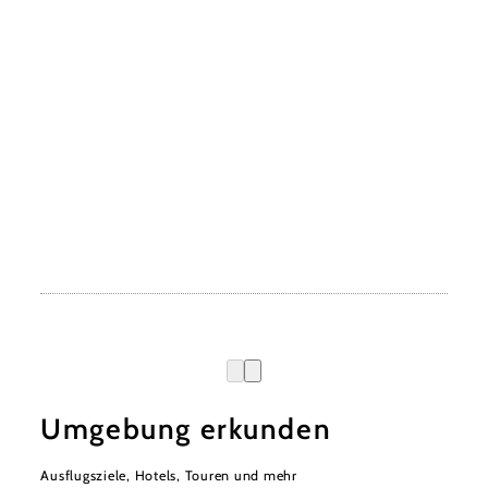
Umgebung erkunden
Ausflugsziele, Hotels, Touren und mehr