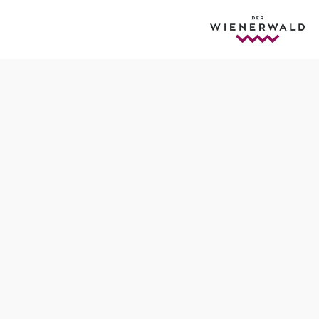
Termine
Freitag, 14.08.2026
15:00-23:00 Uhr