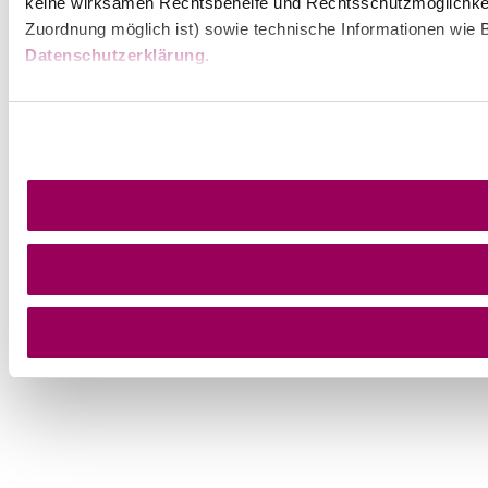
keine wirksamen Rechtsbehelfe und Rechtsschutzmöglichkei
Zuordnung möglich ist) sowie technische Informationen wie B
Datenschutzerklärung
.