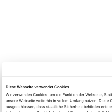
Diese Webseite verwendet Cookies
Wir verwenden Cookies, um die Funktion der Webseite, Statis
unsere Webseite weiterhin in vollem Umfang nutzen. Diese Co
ausgeschlossen, dass staatliche Sicherheitsbehörden entspr