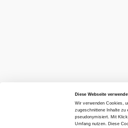
Diese Webseite verwende
Wir verwenden Cookies, um
zugeschnittene Inhalte zu 
pseudonymisiert. Mit Klic
Umfang nutzen. Diese Cook