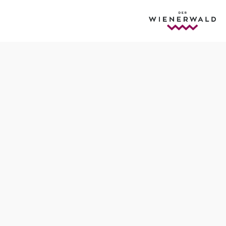
Termine
Donnerstag, 17.09.2026
09:00 Uhr