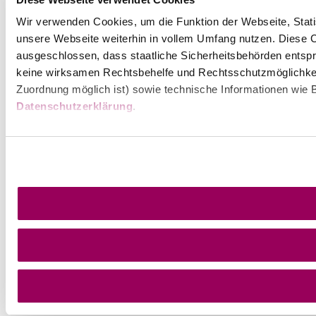
Wir verwenden Cookies, um die Funktion der Webseite, Statis
unsere Webseite weiterhin in vollem Umfang nutzen. Diese Co
ausgeschlossen, dass staatliche Sicherheitsbehörden entspr
keine wirksamen Rechtsbehelfe und Rechtsschutzmöglichkei
Zuordnung möglich ist) sowie technische Informationen wie B
Datenschutzerklärung
.