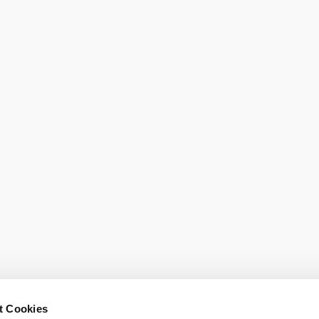
t Cookies