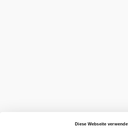
Diese Webseite verwende