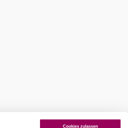
Cookies zulassen