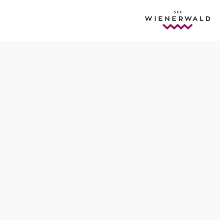
Termine
Donnerstag, 03.09.2026
10:00 Uhr