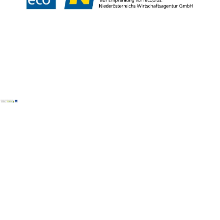
Copyright © Wienerwald Tourismus GmbH