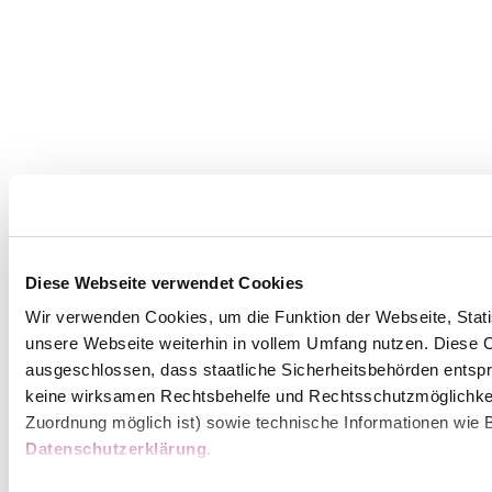
Diese Webseite verwendet Cookies
Wir verwenden Cookies, um die Funktion der Webseite, Statis
unsere Webseite weiterhin in vollem Umfang nutzen. Diese Co
ausgeschlossen, dass staatliche Sicherheitsbehörden entspr
keine wirksamen Rechtsbehelfe und Rechtsschutzmöglichkei
Zuordnung möglich ist) sowie technische Informationen wie B
Datenschutzerklärung
.