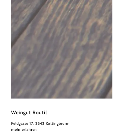
©
Wienerwald Tourismus
Weingut Routil
Feldgasse 17, 2542 Kottingbrunn
mehr erfahren