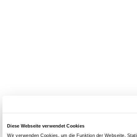
Diese Webseite verwendet Cookies
Wir verwenden Cookies, um die Funktion der Webseite, Statis