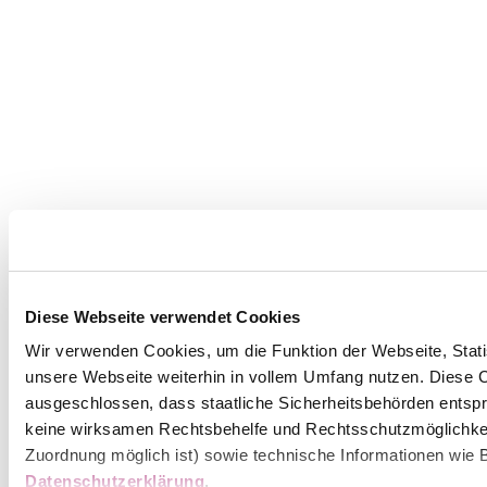
Diese Webseite verwendet Cookies
Wir verwenden Cookies, um die Funktion der Webseite, Statis
unsere Webseite weiterhin in vollem Umfang nutzen. Diese Co
ausgeschlossen, dass staatliche Sicherheitsbehörden entspr
keine wirksamen Rechtsbehelfe und Rechtsschutzmöglichkei
Zuordnung möglich ist) sowie technische Informationen wie B
Datenschutzerklärung
.