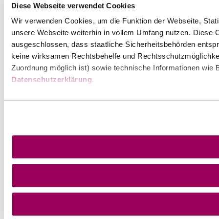
Diese Webseite verwendet Cookies
Wir verwenden Cookies, um die Funktion der Webseite, Statis
unsere Webseite weiterhin in vollem Umfang nutzen. Diese Co
ausgeschlossen, dass staatliche Sicherheitsbehörden entspr
keine wirksamen Rechtsbehelfe und Rechtsschutzmöglichkei
Zuordnung möglich ist) sowie technische Informationen wie B
Datenschutzerklärung
.