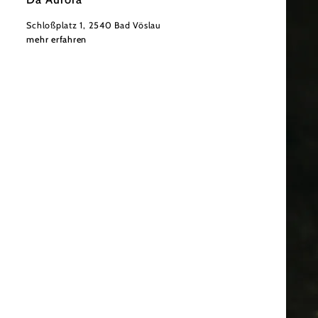
Schloßplatz 1, 2540 Bad Vöslau
mehr erfahren