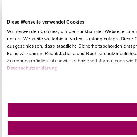
Diese Webseite verwendet Cookies
Wir verwenden Cookies, um die Funktion der Webseite, Statis
unsere Webseite weiterhin in vollem Umfang nutzen. Diese Co
ausgeschlossen, dass staatliche Sicherheitsbehörden entspr
keine wirksamen Rechtsbehelfe und Rechtsschutzmöglichkei
Zuordnung möglich ist) sowie technische Informationen wie B
Datenschutzerklärung
.