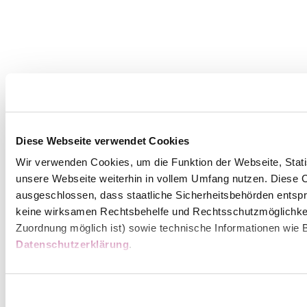
Diese Webseite verwendet Cookies
Wir verwenden Cookies, um die Funktion der Webseite, Statis
unsere Webseite weiterhin in vollem Umfang nutzen. Diese Co
ausgeschlossen, dass staatliche Sicherheitsbehörden entspr
keine wirksamen Rechtsbehelfe und Rechtsschutzmöglichkei
Zuordnung möglich ist) sowie technische Informationen wie B
Datenschutzerklärung
.