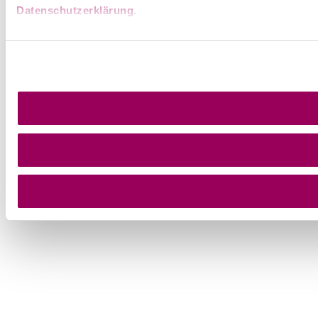
Datenschutzerklärung
.