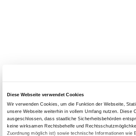
Diese Webseite verwendet Cookies
Wir verwenden Cookies, um die Funktion der Webseite, Statis
unsere Webseite weiterhin in vollem Umfang nutzen. Diese Co
ausgeschlossen, dass staatliche Sicherheitsbehörden entspr
keine wirksamen Rechtsbehelfe und Rechtsschutzmöglichkei
Zuordnung möglich ist) sowie technische Informationen wie B