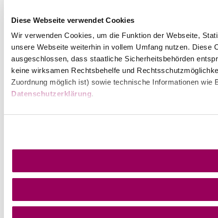
Diese Webseite verwendet Cookies
Wir verwenden Cookies, um die Funktion der Webseite, Statis
unsere Webseite weiterhin in vollem Umfang nutzen. Diese Co
ausgeschlossen, dass staatliche Sicherheitsbehörden entspr
keine wirksamen Rechtsbehelfe und Rechtsschutzmöglichkei
Zuordnung möglich ist) sowie technische Informationen wie B
Datenschutzerklärung
.