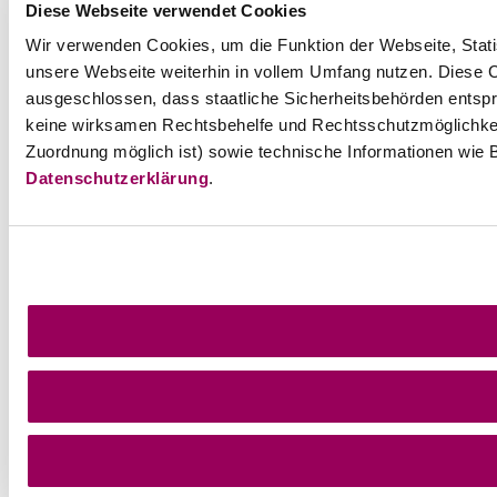
Diese Webseite verwendet Cookies
Wir verwenden Cookies, um die Funktion der Webseite, Statis
unsere Webseite weiterhin in vollem Umfang nutzen. Diese Co
ausgeschlossen, dass staatliche Sicherheitsbehörden entspr
keine wirksamen Rechtsbehelfe und Rechtsschutzmöglichkei
Zuordnung möglich ist) sowie technische Informationen wie B
Datenschutzerklärung
.