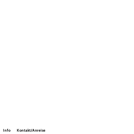
Info
Kontakt/Anreise