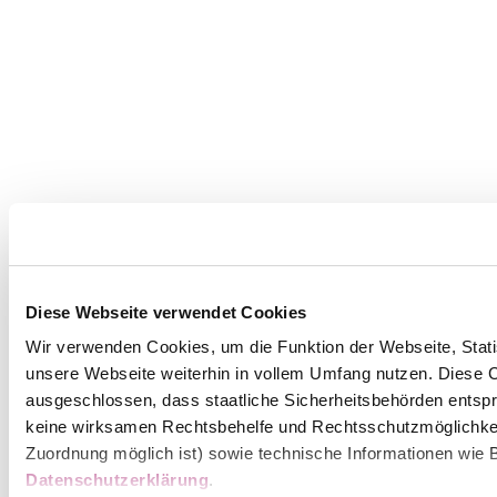
Diese Webseite verwendet Cookies
Wir verwenden Cookies, um die Funktion der Webseite, Statis
unsere Webseite weiterhin in vollem Umfang nutzen. Diese Co
ausgeschlossen, dass staatliche Sicherheitsbehörden entspr
keine wirksamen Rechtsbehelfe und Rechtsschutzmöglichkei
Zuordnung möglich ist) sowie technische Informationen wie B
Datenschutzerklärung
.