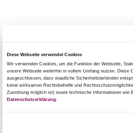
Diese Webseite verwendet Cookies
Wir verwenden Cookies, um die Funktion der Webseite, Statis
unsere Webseite weiterhin in vollem Umfang nutzen. Diese Co
ausgeschlossen, dass staatliche Sicherheitsbehörden entspr
keine wirksamen Rechtsbehelfe und Rechtsschutzmöglichkei
Zuordnung möglich ist) sowie technische Informationen wie B
Datenschutzerklärung
.