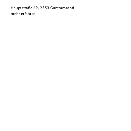
Hauptstraße 69, 2353 Guntramsdorf
mehr erfahren