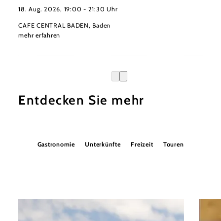
18. Aug. 2026, 19:00 - 21:30 Uhr
CAFE CENTRAL BADEN, Baden
mehr erfahren
Entdecken Sie mehr
Gastronomie
Unterkünfte
Freizeit
Touren