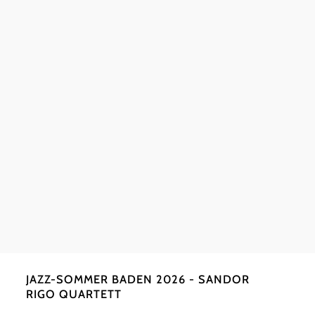
©
maly
JAZZ-SOMMER BADEN 2026 - SANDOR
RIGO QUARTETT