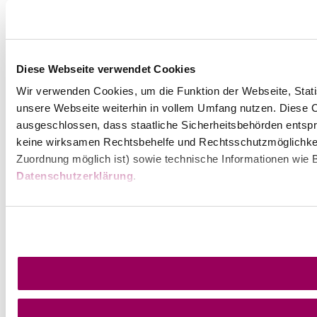
Diese Webseite verwendet Cookies
Wir verwenden Cookies, um die Funktion der Webseite, Statis
unsere Webseite weiterhin in vollem Umfang nutzen. Diese Co
ausgeschlossen, dass staatliche Sicherheitsbehörden entspr
keine wirksamen Rechtsbehelfe und Rechtsschutzmöglichkei
Zuordnung möglich ist) sowie technische Informationen wie B
Datenschutzerklärung
.