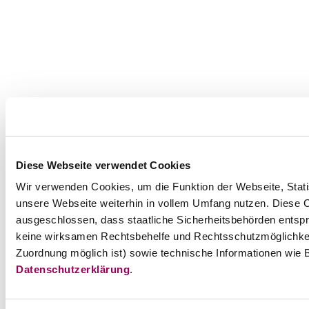
Diese Webseite verwendet Cookies
Wir verwenden Cookies, um die Funktion der Webseite, Statis
unsere Webseite weiterhin in vollem Umfang nutzen. Diese Co
ausgeschlossen, dass staatliche Sicherheitsbehörden entspr
keine wirksamen Rechtsbehelfe und Rechtsschutzmöglichkei
Zuordnung möglich ist) sowie technische Informationen wie B
Datenschutzerklärung
.