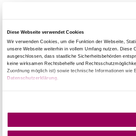
Diese Webseite verwendet Cookies
Wir verwenden Cookies, um die Funktion der Webseite, Statis
unsere Webseite weiterhin in vollem Umfang nutzen. Diese Co
ausgeschlossen, dass staatliche Sicherheitsbehörden entspr
keine wirksamen Rechtsbehelfe und Rechtsschutzmöglichkei
Zuordnung möglich ist) sowie technische Informationen wie B
Datenschutzerklärung
.