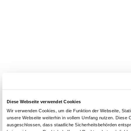
Diese Webseite verwendet Cookies
Wir verwenden Cookies, um die Funktion der Webseite, Statis
unsere Webseite weiterhin in vollem Umfang nutzen. Diese Co
ausgeschlossen, dass staatliche Sicherheitsbehörden entspr