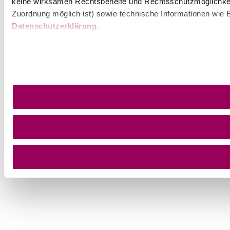
keine wirksamen Rechtsbehelfe und Rechtsschutzmöglichkei
Zuordnung möglich ist) sowie technische Informationen wie B
Datenschutzerklärung
.