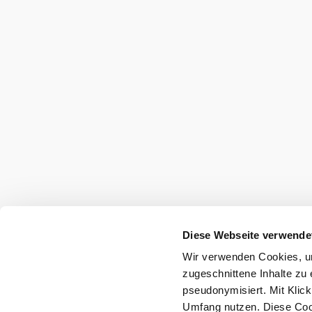
Diese Webseite verwende
Wir verwenden Cookies, um
zugeschnittene Inhalte zu 
pseudonymisiert. Mit Klic
Umfang nutzen. Diese Cook