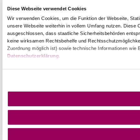
Diese Webseite verwendet Cookies
Wir verwenden Cookies, um die Funktion der Webseite, Statis
unsere Webseite weiterhin in vollem Umfang nutzen. Diese Co
ausgeschlossen, dass staatliche Sicherheitsbehörden entspr
keine wirksamen Rechtsbehelfe und Rechtsschutzmöglichkei
Zuordnung möglich ist) sowie technische Informationen wie B
Datenschutzerklärung
.