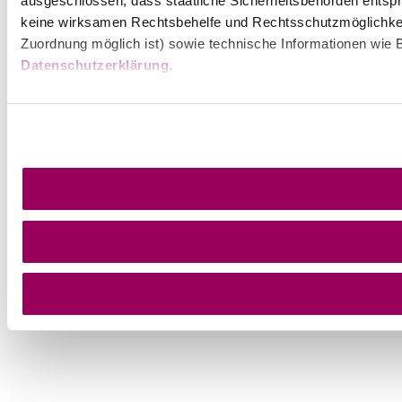
ausgeschlossen, dass staatliche Sicherheitsbehörden entspr
keine wirksamen Rechtsbehelfe und Rechtsschutzmöglichkei
Zuordnung möglich ist) sowie technische Informationen wie B
Datenschutzerklärung
.