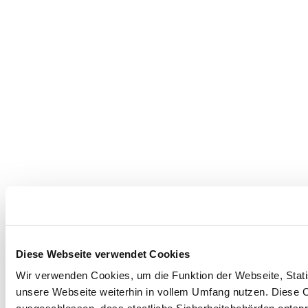
Diese Webseite verwendet Cookies
Wir verwenden Cookies, um die Funktion der Webseite, Statis
unsere Webseite weiterhin in vollem Umfang nutzen. Diese Co