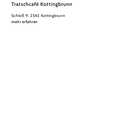
Tratschcafé Kottingbrunn
Schloß 9, 2542 Kottingbrunn
mehr erfahren