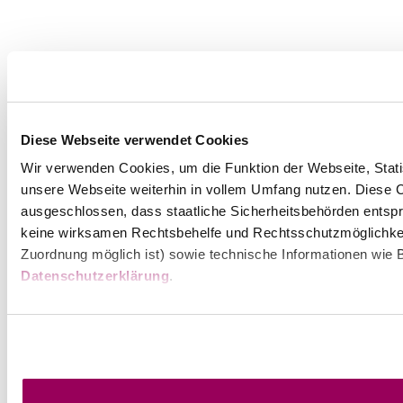
Diese Webseite verwendet Cookies
Wir verwenden Cookies, um die Funktion der Webseite, Statis
unsere Webseite weiterhin in vollem Umfang nutzen. Diese Co
ausgeschlossen, dass staatliche Sicherheitsbehörden entspr
keine wirksamen Rechtsbehelfe und Rechtsschutzmöglichkei
Zuordnung möglich ist) sowie technische Informationen wie B
Datenschutzerklärung
.