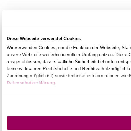
Diese Webseite verwendet Cookies
Wir verwenden Cookies, um die Funktion der Webseite, Statis
unsere Webseite weiterhin in vollem Umfang nutzen. Diese Co
ausgeschlossen, dass staatliche Sicherheitsbehörden entspr
keine wirksamen Rechtsbehelfe und Rechtsschutzmöglichkei
Zuordnung möglich ist) sowie technische Informationen wie B
Datenschutzerklärung
.