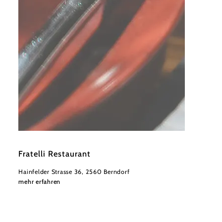
©
Wienerwald Tourismus
Fratelli Restaurant
Hainfelder Strasse 36, 2560 Berndorf
mehr erfahren