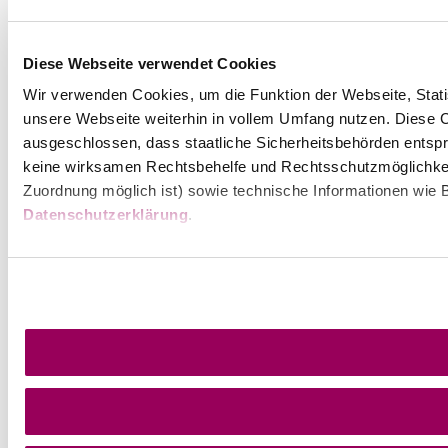
Diese Webseite verwendet Cookies
Wir verwenden Cookies, um die Funktion der Webseite, Statis
unsere Webseite weiterhin in vollem Umfang nutzen. Diese Co
ausgeschlossen, dass staatliche Sicherheitsbehörden entspr
keine wirksamen Rechtsbehelfe und Rechtsschutzmöglichkei
Zuordnung möglich ist) sowie technische Informationen wie B
Datenschutzerklärung
.