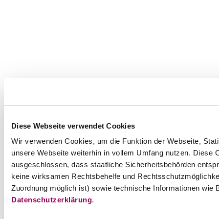
Diese Webseite verwendet Cookies
Wir verwenden Cookies, um die Funktion der Webseite, Statis
unsere Webseite weiterhin in vollem Umfang nutzen. Diese Co
ausgeschlossen, dass staatliche Sicherheitsbehörden entspr
keine wirksamen Rechtsbehelfe und Rechtsschutzmöglichkei
Zuordnung möglich ist) sowie technische Informationen wie B
Datenschutzerklärung
.