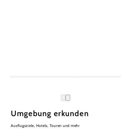
Umgebung erkunden
Ausflugsziele, Hotels, Touren und mehr