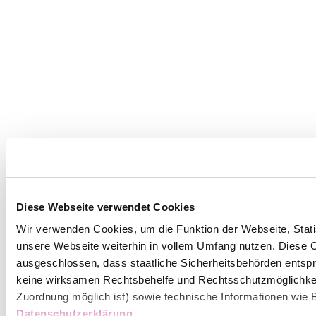
Diese Webseite verwendet Cookies
Wir verwenden Cookies, um die Funktion der Webseite, Statis
unsere Webseite weiterhin in vollem Umfang nutzen. Diese Co
ausgeschlossen, dass staatliche Sicherheitsbehörden entspr
keine wirksamen Rechtsbehelfe und Rechtsschutzmöglichkei
Zuordnung möglich ist) sowie technische Informationen wie B
Datenschutzerklärung
.