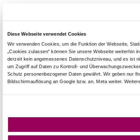
Diese Webseite verwendet Cookies
Wir verwenden Cookies, um die Funktion der Webseite, Statis
„Cookies zulassen“ können Sie unsere Webseite weiterhin in
derzeit kein angemessenes Datenschutzniveau, und es ist ni
um Zugriff auf Daten zu Kontroll- und Überwachungszwecke
Schutz personenbezogener Daten gewährt. Wir geben nur Ihre
Bildschirmauflösung an Google bzw. an. Meta weiter. Weiter