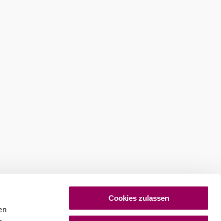
stellen
Newsletter abonnieren
Cookies zulassen
en