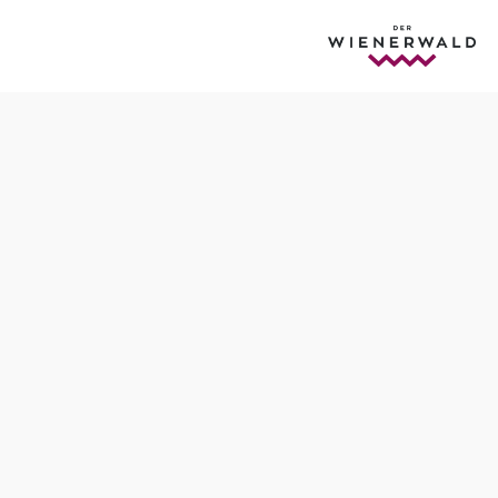
Tisch telefonisch reservieren