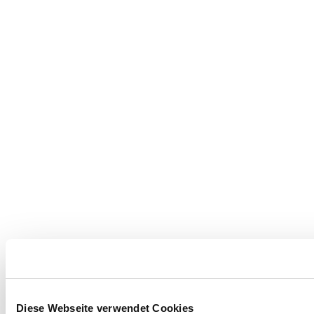
Diese Webseite verwendet Cookies