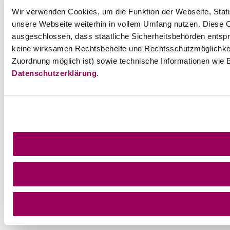
Wir verwenden Cookies, um die Funktion der Webseite, Statis
unsere Webseite weiterhin in vollem Umfang nutzen. Diese Co
ausgeschlossen, dass staatliche Sicherheitsbehörden entspr
keine wirksamen Rechtsbehelfe und Rechtsschutzmöglichkei
Zuordnung möglich ist) sowie technische Informationen wie B
Datenschutzerklärung
.