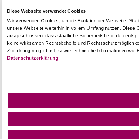
Diese Webseite verwendet Cookies
Wir verwenden Cookies, um die Funktion der Webseite, Statis
unsere Webseite weiterhin in vollem Umfang nutzen. Diese Co
ausgeschlossen, dass staatliche Sicherheitsbehörden entspr
keine wirksamen Rechtsbehelfe und Rechtsschutzmöglichkei
Zuordnung möglich ist) sowie technische Informationen wie B
Datenschutzerklärung
.