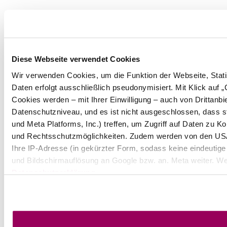
Diese Webseite verwendet Cookies
Wir verwenden Cookies, um die Funktion der Webseite, Statis
Daten erfolgt ausschließlich pseudonymisiert. Mit Klick auf
Cookies werden – mit Ihrer Einwilligung – auch von Drittanb
Datenschutzniveau, und es ist nicht ausgeschlossen, dass 
und Meta Platforms, Inc.) treffen, um Zugriff auf Daten zu
und Rechtsschutzmöglichkeiten. Zudem werden von den USA 
Ihre IP-Adresse (in gekürzter Form, sodass keine eindeutige
und Bildschirmauflösung an Google bzw. an. Meta weiter. Wei
Datenschutzerklärung
.