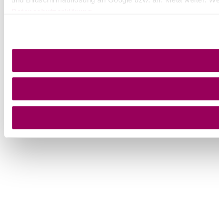
Datenschutzerklärung
.