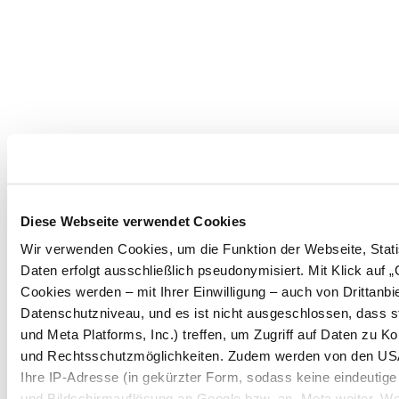
Diese Webseite verwendet Cookies
Wir verwenden Cookies, um die Funktion der Webseite, Statis
Daten erfolgt ausschließlich pseudonymisiert. Mit Klick auf
Cookies werden – mit Ihrer Einwilligung – auch von Drittanb
Datenschutzniveau, und es ist nicht ausgeschlossen, dass 
und Meta Platforms, Inc.) treffen, um Zugriff auf Daten zu
und Rechtsschutzmöglichkeiten. Zudem werden von den USA 
Ihre IP-Adresse (in gekürzter Form, sodass keine eindeutige
und Bildschirmauflösung an Google bzw. an. Meta weiter. Wei