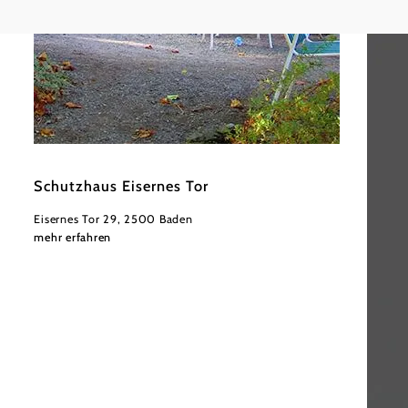
©
Michael Platzer, ÖTK
Schutzhaus Eisernes Tor
Eisernes Tor 29, 2500 Baden
mehr erfahren