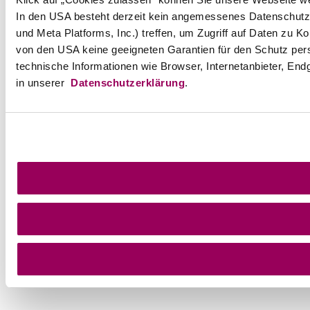
In den USA besteht derzeit kein angemessenes Datenschutzn
und Meta Platforms, Inc.) treffen, um Zugriff auf Daten z
von den USA keine geeigneten Garantien für den Schutz per
technische Informationen wie Browser, Internetanbieter, End
in unserer
Datenschutzerklärung
.