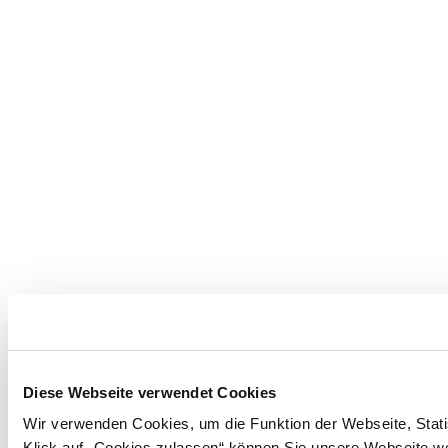
Diese Webseite verwendet Cookies
Wir verwenden Cookies, um die Funktion der Webseite, Statis
Klick auf „Cookies zulassen“ können Sie unsere Webseite wei