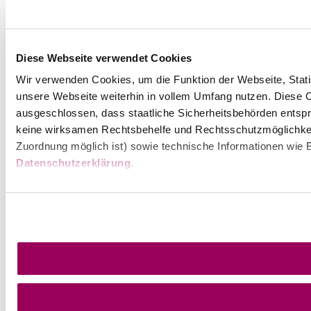
Diese Webseite verwendet Cookies
Wir verwenden Cookies, um die Funktion der Webseite, Statis
unsere Webseite weiterhin in vollem Umfang nutzen. Diese Co
ausgeschlossen, dass staatliche Sicherheitsbehörden entspr
keine wirksamen Rechtsbehelfe und Rechtsschutzmöglichkei
Zuordnung möglich ist) sowie technische Informationen wie B
Datenschutzerklärung
.