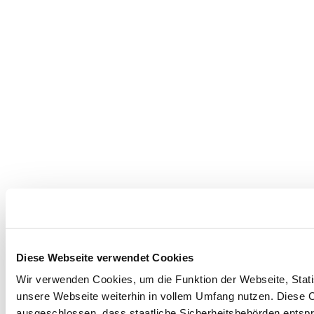
Diese Webseite verwendet Cookies
Wir verwenden Cookies, um die Funktion der Webseite, Statis
unsere Webseite weiterhin in vollem Umfang nutzen. Diese Co
ausgeschlossen, dass staatliche Sicherheitsbehörden entspr