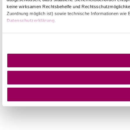
keine wirksamen Rechtsbehelfe und Rechtsschutzmöglichkei
Zuordnung möglich ist) sowie technische Informationen wie B
Datenschutzerklärung
.