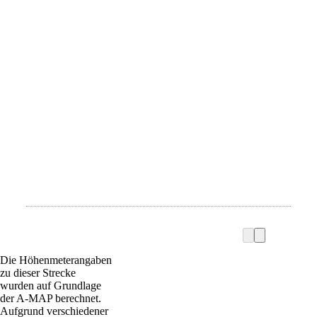
Die Höhenmeterangaben
zu dieser Strecke
wurden auf Grundlage
der A-MAP berechnet.
Aufgrund verschiedener