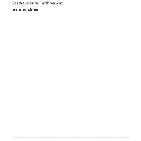
Gasthaus zum Furthnerwirt
mehr erfahren