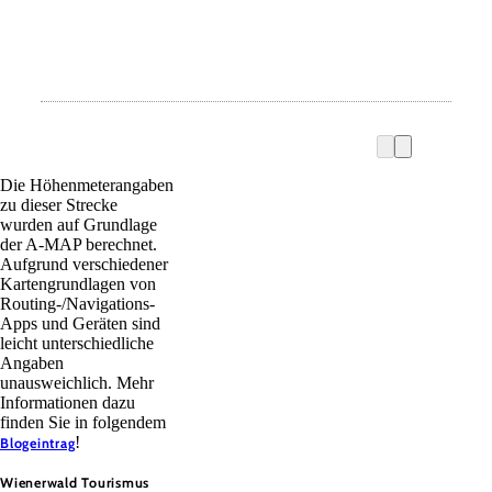
Die Höhenmeterangaben
zu dieser Strecke
wurden auf Grundlage
der A-MAP berechnet.
Aufgrund verschiedener
Kartengrundlagen von
Routing-/Navigations-
Apps und Geräten sind
leicht unterschiedliche
Angaben
unausweichlich. Mehr
Informationen dazu
finden Sie in folgendem
!
Blogeintrag
Wienerwald Tourismus