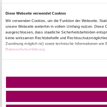
Diese Webseite verwendet Cookies
Wir verwenden Cookies, um die Funktion der Webseite, Statis
unsere Webseite weiterhin in vollem Umfang nutzen. Diese Co
ausgeschlossen, dass staatliche Sicherheitsbehörden entspr
keine wirksamen Rechtsbehelfe und Rechtsschutzmöglichkei
Zuordnung möglich ist) sowie technische Informationen wie B
Datenschutzerklärung
.