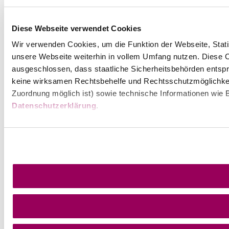
Diese Webseite verwendet Cookies
Wir verwenden Cookies, um die Funktion der Webseite, Statis
unsere Webseite weiterhin in vollem Umfang nutzen. Diese Co
ausgeschlossen, dass staatliche Sicherheitsbehörden entspr
keine wirksamen Rechtsbehelfe und Rechtsschutzmöglichkei
Zuordnung möglich ist) sowie technische Informationen wie B
Datenschutzerklärung
.