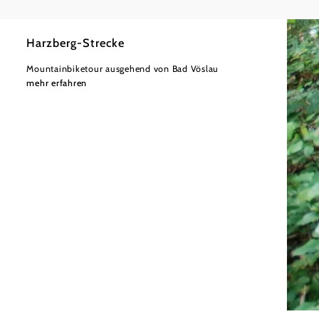
Harzberg-Strecke
Mountainbiketour ausgehend von Bad Vöslau
mehr erfahren