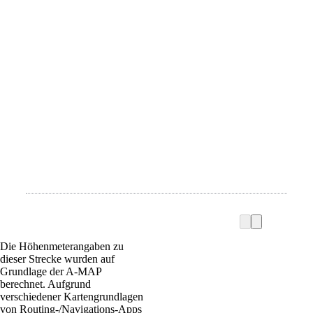
Die Höhenmeterangaben zu
dieser Strecke wurden auf
Grundlage der A-MAP
berechnet. Aufgrund
verschiedener Kartengrundlagen
von Routing-/Navigations-Apps