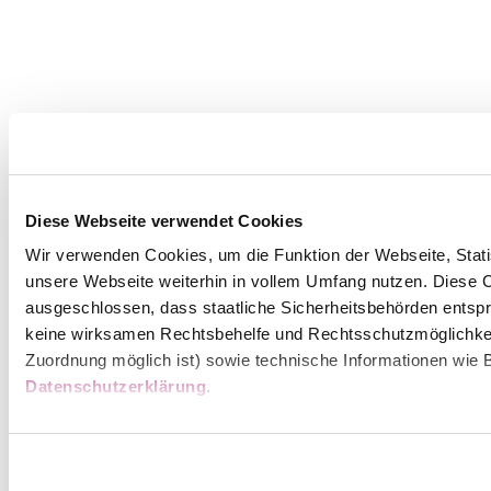
Diese Webseite verwendet Cookies
Wir verwenden Cookies, um die Funktion der Webseite, Statis
unsere Webseite weiterhin in vollem Umfang nutzen. Diese Co
ausgeschlossen, dass staatliche Sicherheitsbehörden entspr
keine wirksamen Rechtsbehelfe und Rechtsschutzmöglichkei
Zuordnung möglich ist) sowie technische Informationen wie B
Datenschutzerklärung
.